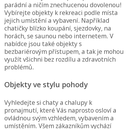
parádní a ničím znechucenou dovolenou!
Vybírejte objekty k rekreaci podle místa
jejich umístění a vybavení. Například
chatičky blízko koupání, sjezdovky, na
horách, se saunou nebo internetem. V
nabídce jsou také objekty s
bezbariérovým přístupem, a tak je mohou
využít všichni bez rozdílu a zdravotních
problémů.
Objekty ve stylu pohody
Vyhledejte si chaty a chalupy k
pronajmutí, které Vás naprosto osloví a
ovládnou svým vzhledem, vybavením a
umístěním. Všem zákazníkům vychází