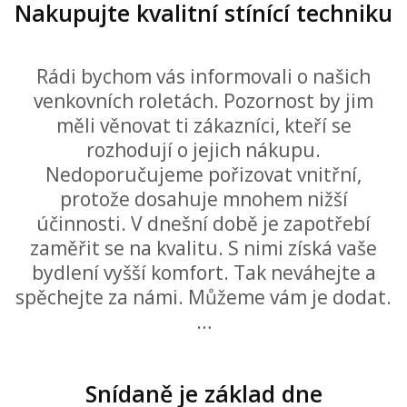
Nakupujte kvalitní stínící techniku
Rádi bychom vás informovali o našich
venkovních roletách. Pozornost by jim
měli věnovat ti zákazníci, kteří se
rozhodují o jejich nákupu.
Nedoporučujeme pořizovat vnitřní,
protože dosahuje mnohem nižší
účinnosti. V dnešní době je zapotřebí
zaměřit se na kvalitu. S nimi získá vaše
bydlení vyšší komfort. Tak neváhejte a
spěchejte za námi. Můžeme vám je dodat.
…
Snídaně je základ dne