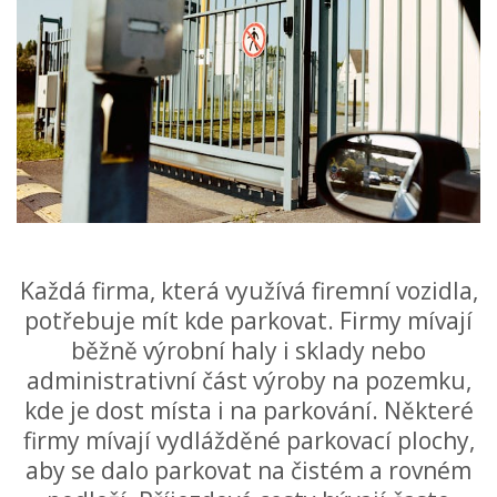
Každá firma, která využívá firemní vozidla,
potřebuje mít kde parkovat. Firmy mívají
běžně výrobní haly i sklady nebo
administrativní část výroby na pozemku,
kde je dost místa i na parkování. Některé
firmy mívají vydlážděné parkovací plochy,
aby se dalo parkovat na čistém a rovném