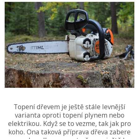
Topení dřevem je ještě stále levnější
varianta oproti topení plynem nebo
elektrikou. Když se to vezme, tak jak pro
koho. Ona taková příprava dřeva zabere