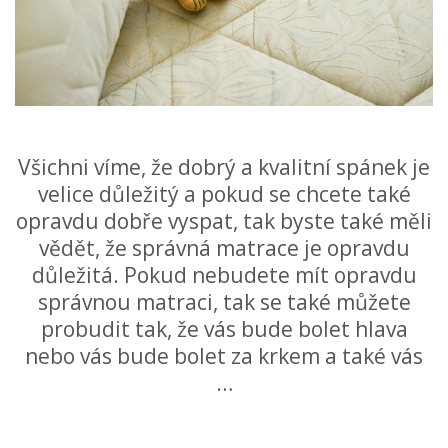
Všichni víme, že dobrý a kvalitní spánek je
velice důležitý a pokud se chcete také
opravdu dobře vyspat, tak byste také měli
vědět, že správná matrace je opravdu
důležitá. Pokud nebudete mít opravdu
správnou matraci, tak se také můžete
probudit tak, že vás bude bolet hlava
nebo vás bude bolet za krkem a také vás
…