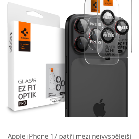
Apple iPhone 17 patří mezi nejvyspělejší