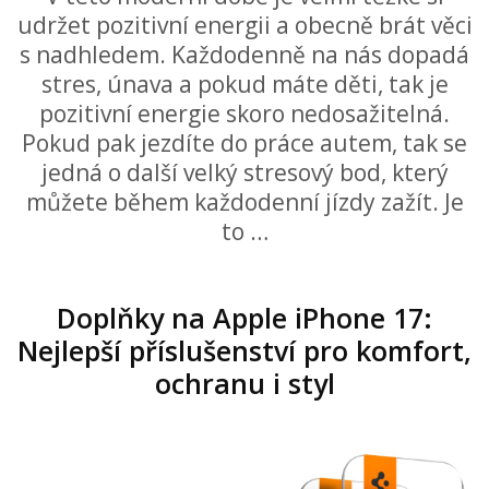
udržet pozitivní energii a obecně brát věci
s nadhledem. Každodenně na nás dopadá
stres, únava a pokud máte děti, tak je
pozitivní energie skoro nedosažitelná.
Pokud pak jezdíte do práce autem, tak se
jedná o další velký stresový bod, který
můžete během každodenní jízdy zažít. Je
to …
Doplňky na Apple iPhone 17:
Nejlepší příslušenství pro komfort,
ochranu i styl