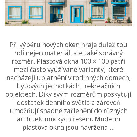
Při výběru nových oken hraje důležitou
roli nejen materiál, ale také správný
rozměr. Plastová okna 100 × 100 patří
mezi často využívané varianty, které
nacházejí uplatnění v rodinných domech,
bytových jednotkách i rekreačních
objektech. Díky svým rozměrům poskytují
dostatek denního světla a zároveň
umožňují snadné začlenění do různých
architektonických řešení. Moderní
plastová okna jsou navržena …