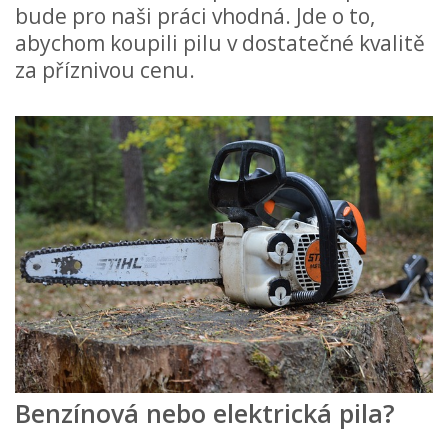
bude pro naši práci vhodná. Jde o to,
abychom koupili pilu v dostatečné kvalitě
za příznivou cenu.
Benzínová nebo elektrická pila?