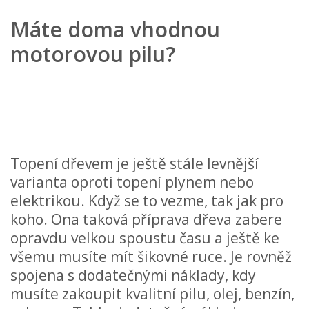
Máte doma vhodnou
motorovou pilu?
Topení dřevem je ještě stále levnější
varianta oproti topení plynem nebo
elektrikou. Když se to vezme, tak jak pro
koho. Ona taková příprava dřeva zabere
opravdu velkou spoustu času a ještě ke
všemu musíte mít šikovné ruce. Je rovněž
spojena s dodatečnými náklady, kdy
musíte zakoupit kvalitní pilu, olej, benzín,