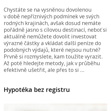
Chystáte se na vysněnou dovolenou
v době nepříznivých podmínek ve svých
rodných krajinách, avšak dosud nemáte
pořádně jasno s cílovou destinací, neboť si
aktuálně nemůžete dovolit investovat
výrazné částky a vkládat další peníze do
podobných výdajů, které nejsou nutné?
Prvně si rozmyslete, kam toužíte vyrazit.
Až poté hledejte metody, jak v průběhu
efektivně ušetřit, ale přes to si …
Hypotéka bez registru