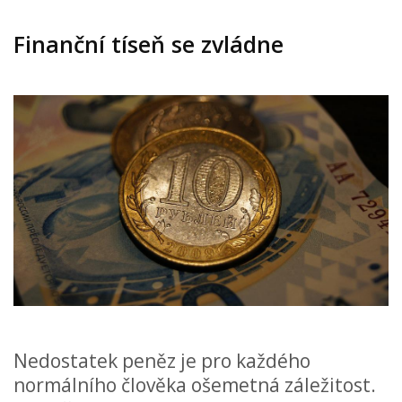
Finanční tíseň se zvládne
Nedostatek peněz je pro každého
normálního člověka ošemetná záležitost.