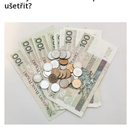
ušetřit?