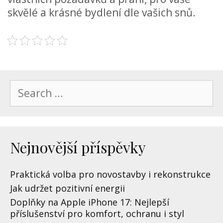
skvělé a krásné bydlení dle vašich snů.
Search
for:
Nejnovější příspěvky
Praktická volba pro novostavby i rekonstrukce
Jak udržet pozitivní energii
Doplňky na Apple iPhone 17: Nejlepší
příslušenství pro komfort, ochranu i styl