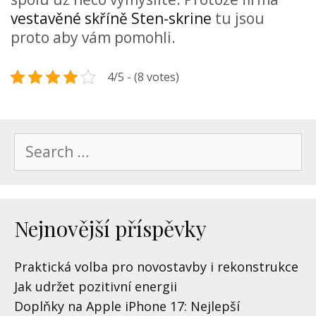
vestavěné skříně Sten-skrine
tu jsou
proto aby vám pomohli.
4/5 - (8 votes)
Search
for:
Nejnovější příspěvky
Praktická volba pro novostavby i rekonstrukce
Jak udržet pozitivní energii
Doplňky na Apple iPhone 17: Nejlepší