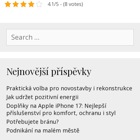
4.1/5 - (8 votes)
Search
for:
Nejnovější příspěvky
Praktická volba pro novostavby i rekonstrukce
Jak udržet pozitivní energii
Doplňky na Apple iPhone 17: Nejlepší
příslušenství pro komfort, ochranu i styl
Potřebujete bránu?
Podnikání na malém městě