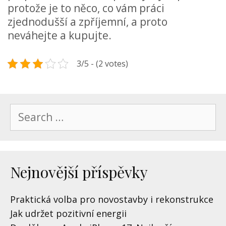
protože je to něco, co vám práci
zjednodušší a zpříjemní, a proto
neváhejte a kupujte.
3/5 - (2 votes)
Search
for:
Nejnovější příspěvky
Praktická volba pro novostavby i rekonstrukce
Jak udržet pozitivní energii