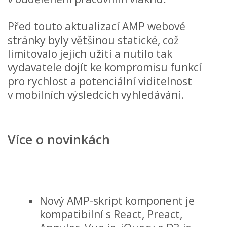
Před touto aktualizací AMP webové
stránky byly většinou statické, což
limitovalo jejich užití a nutilo tak
vydavatele dojít ke kompromisu funkcí
pro rychlost a potenciální viditelnost
v mobilních výsledcích vyhledávání.
Více o novinkách
Nový AMP-skript komponent je
kompatibilní s React, Preact,