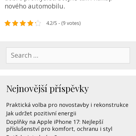
nového automobilu.
4.2/5 - (9 votes)
Search
for:
Nejnovější příspěvky
Praktická volba pro novostavby i rekonstrukce
Jak udržet pozitivní energii
Doplňky na Apple iPhone 17: Nejlepší
příslušenství pro komfort, ochranu i styl