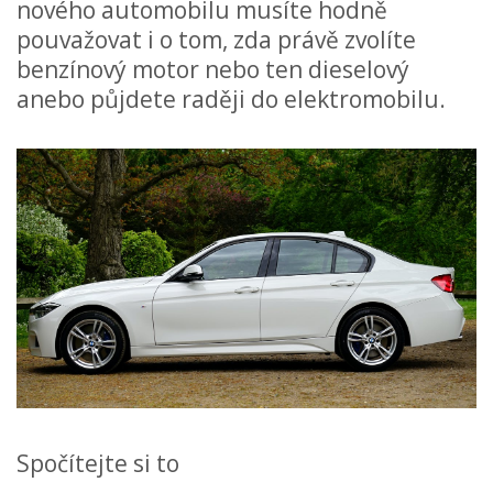
nového automobilu musíte hodně
pouvažovat i o tom, zda právě zvolíte
benzínový motor nebo ten dieselový
anebo půjdete raději do elektromobilu.
Spočítejte si to