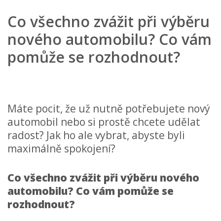
Co všechno zvážit při výběru
nového automobilu? Co vám
pomůže se rozhodnout?
Máte pocit, že už nutně potřebujete nový
automobil nebo si prostě chcete udělat
radost? Jak ho ale vybrat, abyste byli
maximálně spokojení?
Co všechno zvážit při výběru nového
automobilu? Co vám pomůže se
rozhodnout?